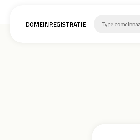
DOMEINREGISTRATIE