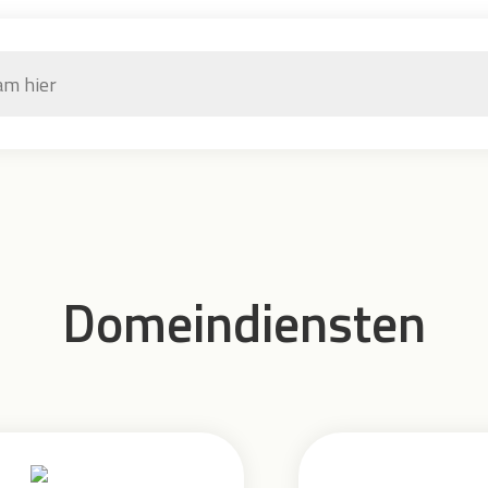
Domeindiensten