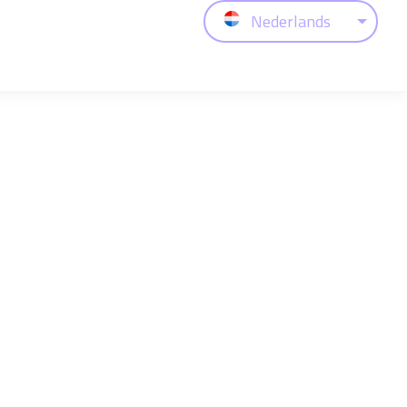
Nederlands